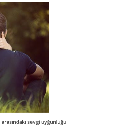
 arasındakı sevgi uyğunluğu